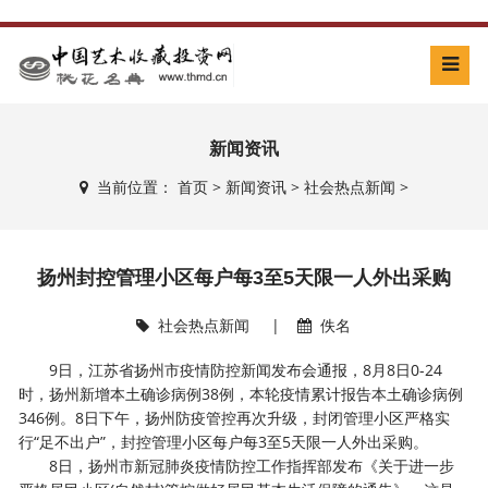
新闻资讯
当前位置：
首页
>
新闻资讯
>
社会热点新闻
>
扬州封控管理小区每户每3至5天限一人外出采购
社会热点新闻
|
佚名
9日，江苏省扬州市疫情防控新闻发布会通报，8月8日0-24
时，扬州新增本土确诊病例38例，本轮疫情累计报告本土确诊病例
346例。8日下午，扬州防疫管控再次升级，封闭管理小区严格实
行“足不出户”，封控管理小区每户每3至5天限一人外出采购。
8日，扬州市新冠肺炎疫情防控工作指挥部发布《关于进一步