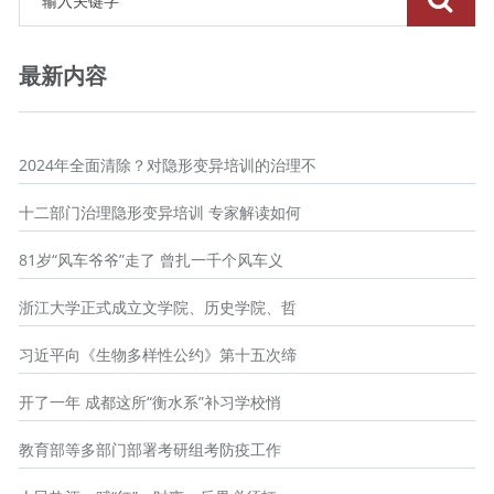
最新内容
2024年全面清除？对隐形变异培训的治理不
十二部门治理隐形变异培训 专家解读如何
81岁“风车爷爷”走了 曾扎一千个风车义
浙江大学正式成立文学院、历史学院、哲
习近平向《生物多样性公约》第十五次缔
开了一年 成都这所“衡水系”补习学校悄
教育部等多部门部署考研组考防疫工作